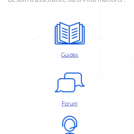
Guides
Forum